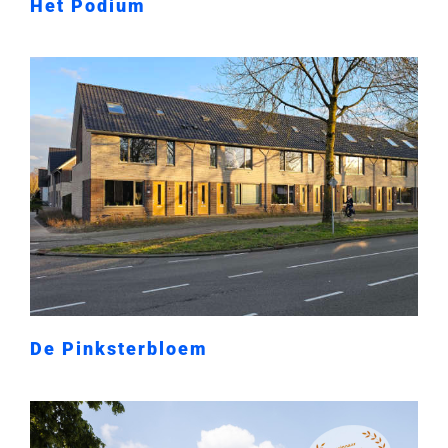
Het Podium
De Pinksterbloem