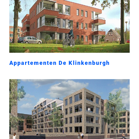
Appartementen De Klinkenburgh