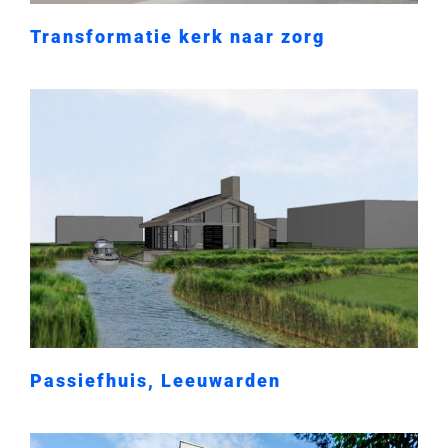
Transformatie kerk naar zorg
Passiefhuis, Leeuwarden