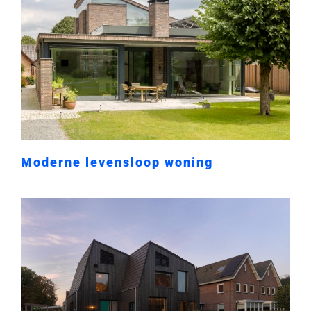
Moderne levensloop woning