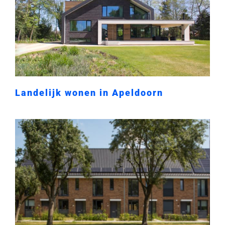
Landelijk wonen in Apeldoorn