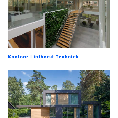
Kantoor Linthorst Techniek