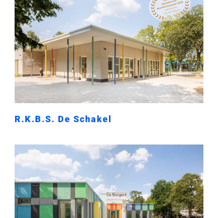
R.K.B.S. De Schakel