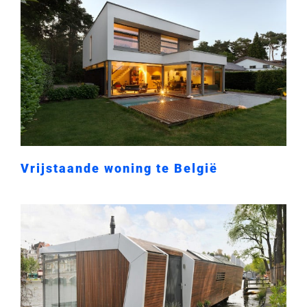
Vrijstaande woning te België