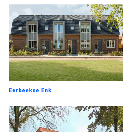
Eerbeekse Enk