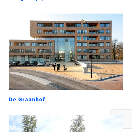
De Graanhof