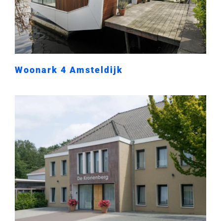
Woonark 4 Amsteldijk