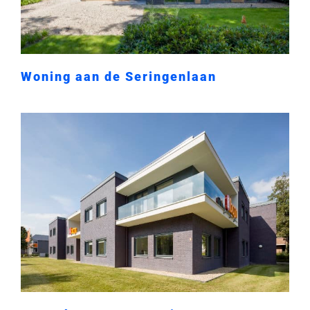
Woning aan de Seringenlaan