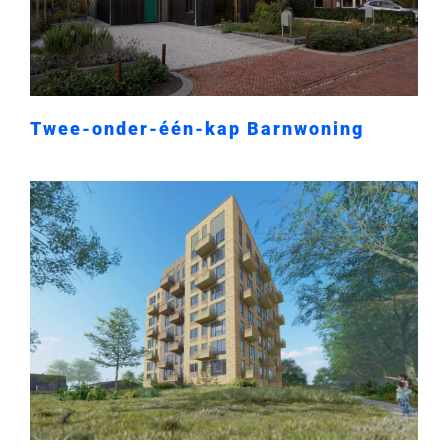
Twee-onder-één-kap Barnwoning