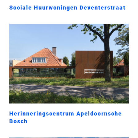
Sociale Huurwoningen Deventerstraat
Herinneringscentrum Apeldoornsche
Bosch