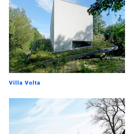
Villa Volta