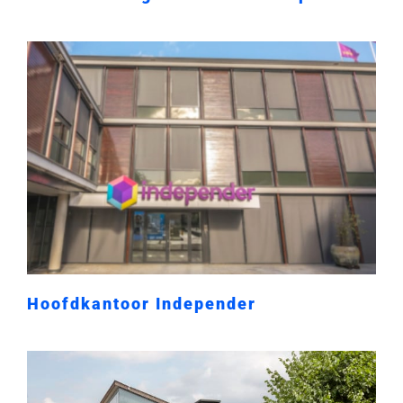
Hoofdkantoor Independer