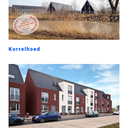
Korrelhoed