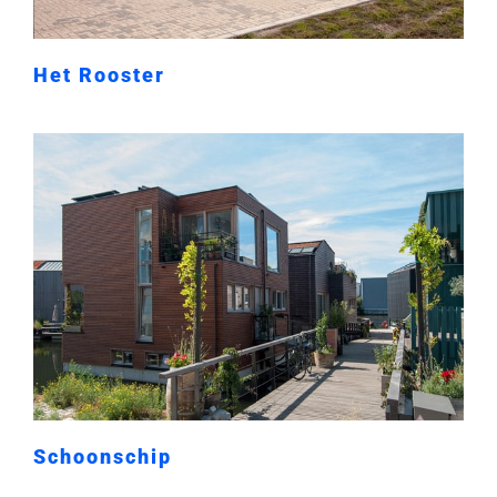
Het Rooster
Schoonschip