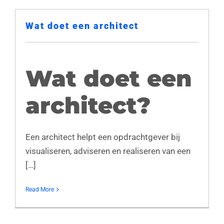
Wat doet een architect
Wat doet een
architect?
Een architect helpt een opdrachtgever bij
visualiseren, adviseren en realiseren van een
[…]
Read More