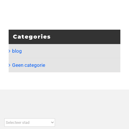
Categories
blog
Geen categorie