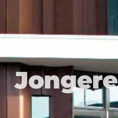
Jongere