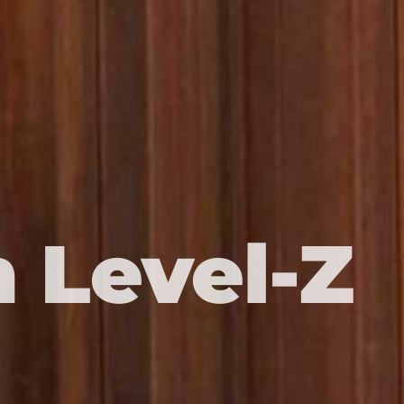
 Level-Z