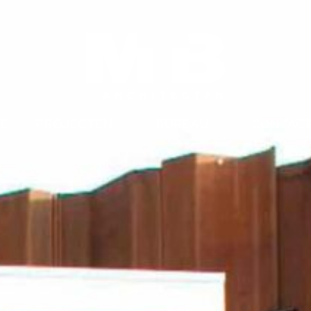
E
PROJECTEN
BUREAU
CONTAC