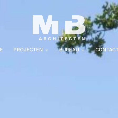
E
PROJECTEN
BUREAU
CONTAC