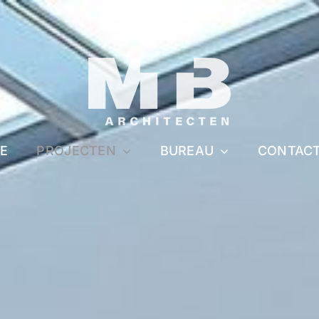
E
PROJECTEN
BUREAU
CONTAC