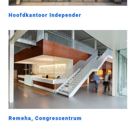
Hoofdkantoor Independer
Remeha, Congrescentrum