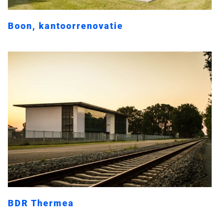
Boon, kantoorrenovatie
BDR Thermea