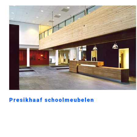
Presikhaaf schoolmeubelen