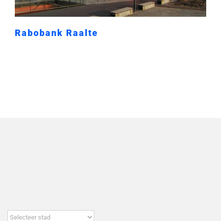
Rabobank Raalte