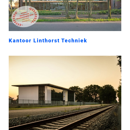
Kantoor Linthorst Techniek