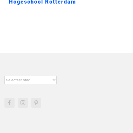
Hogeschool Rotterdam